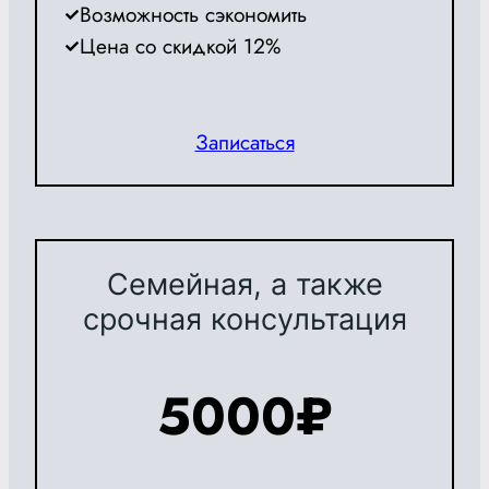
Возможность сэкономить
Цена со скидкой 12%
Записаться
Семейная, а также
срочная консультация
5000₽