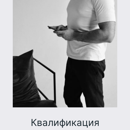
Квалификация