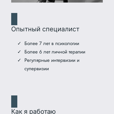
Опытный специалист
Более 7 лет в психологии
Более 6 лет личной терапии
Регулярные интервизии и
супервизии
Как я работаю