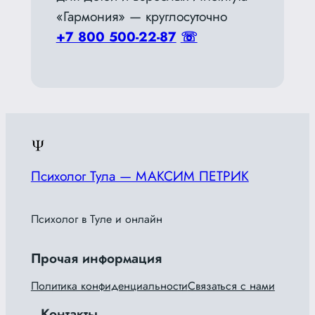
«Гармония» — круглосуточно
+7 800 500-22-87
☏
Психолог Тула — МАКСИМ ПЕТРИК
Психолог в Туле и онлайн
Прочая информация
Политика конфиденциальности
Связаться с нами
Контакты