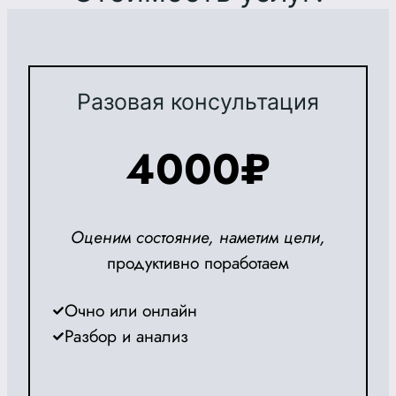
Разовая консультация
4000
₽
Оценим состояние, наметим цели,
продуктивно поработаем
Очно или онлайн
Разбор и анализ