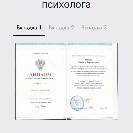
психолога
Вкладка 1
Вкладка 2
Вкладка 3