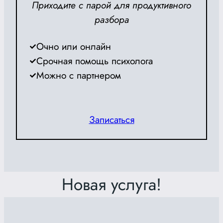
Приходите с парой для продуктивного
разбора
Очно или онлайн
Срочная помощь психолога
Можно с партнером
Записаться
Новая услуга!