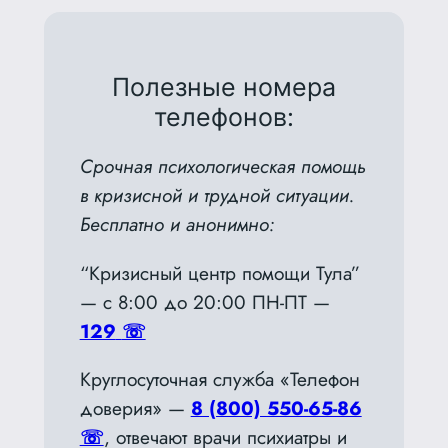
Полезные номера
телефонов:
Срочная психологическая помощь
в кризисной и трудной ситуации.
Бесплатно и анонимно:
“Кризисный центр помощи Тула”
— с 8:00 до 20:00 ПН-ПТ —
129
☏
Круглосуточная служба «Телефон
доверия» —
8 (800) 550-65-86
☏
, отвечают врачи психиатры и