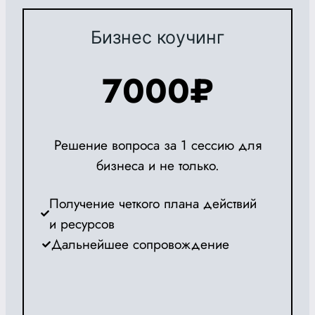
Бизнес коучинг
7000
₽
Решение вопроса за 1 сессию для
бизнеса и не только.
Получение четкого плана действий
и ресурсов
Дальнейшее сопровождение