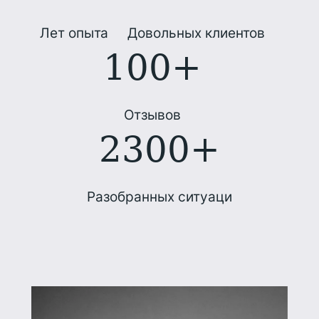
Лет опыта
Довольных клиентов
100+
Отзывов
2300+
Разобранных ситуаци