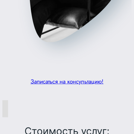
Записаться на консультацию!
Стоимость услуг: