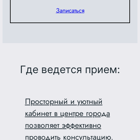
Записаться
Где ведется прием:
Просторный и уютный
кабинет в центре города
позволяет эффективно
проводить консультацию.