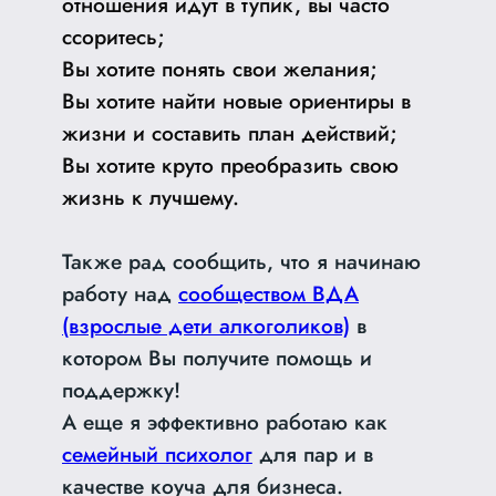
отношения идут в тупик, вы часто
ссоритесь;
Вы хотите понять свои желания;
Вы хотите найти новые ориентиры в
жизни и составить план действий;
Вы хотите круто преобразить свою
жизнь к лучшему.
Также рад сообщить, что я начинаю
работу над
сообществом ВДА
(взрослые дети алкоголиков)
в
котором Вы получите помощь и
поддержку!
А еще я эффективно работаю как
семейный психолог
для пар и в
качестве коуча для бизнеса.