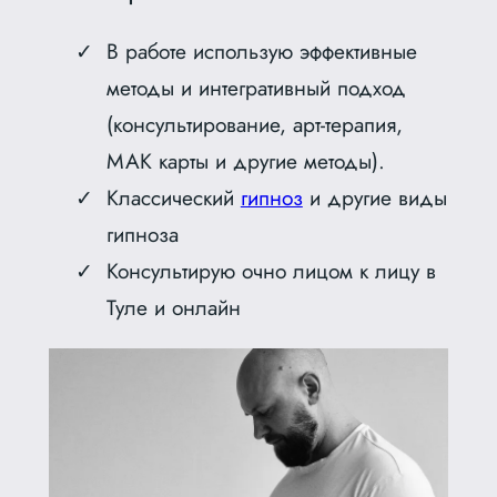
В работе использую эффективные
методы и интегративный подход
(консультирование, арт-терапия,
МАК карты и другие методы).
Классический
гипноз
и другие виды
гипноза
Консультирую очно лицом к лицу в
Туле и онлайн