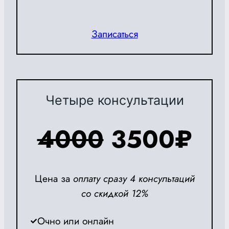
Записаться
Четыре консультации
4000
3500
₽
Цена за
оплату сразу 4 консультаций
со скидкой 12%
Очно или онлайн